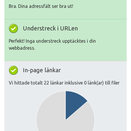
Bra. Dina adressfält ser bra ut!
Understreck i URLen
Perfekt! Inga understreck upptäcktes i din
webbadress.
In-page länkar
Vi hittade totalt 22 länkar inklusive 0 länk(ar) till filer