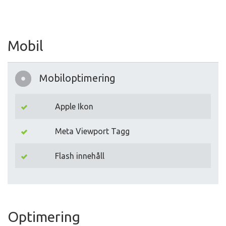
Mobil
Mobiloptimering
Apple Ikon
Meta Viewport Tagg
Flash innehåll
Optimering