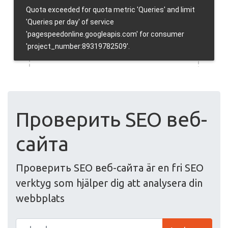
Проверить SEO веб-
сайта
Проверить SEO веб-сайта är en fri SEO
verktyg som hjälper dig att analysera din
webbplats