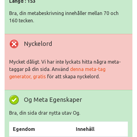
Längd : 153
Bra, din metabeskrivning innehåller mellan 70 och
160 tecken.
Nyckelord
Mycket dåligt. Vi har inte lyckats hitta några meta-
taggar på din sida. Använd
denna meta-tag
generator, gratis
för att skapa nyckelord.
Og Meta Egenskaper
Bra, din sida drar nytta utav Og.
Egendom
Innehåll