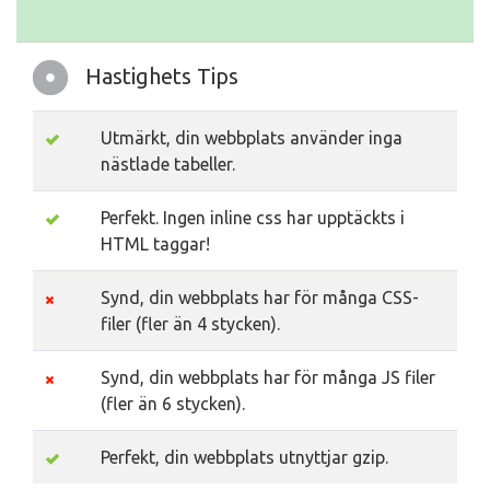
Hastighets Tips
Utmärkt, din webbplats använder inga
nästlade tabeller.
Perfekt. Ingen inline css har upptäckts i
HTML taggar!
Synd, din webbplats har för många CSS-
filer (fler än 4 stycken).
Synd, din webbplats har för många JS filer
(fler än 6 stycken).
Perfekt, din webbplats utnyttjar gzip.