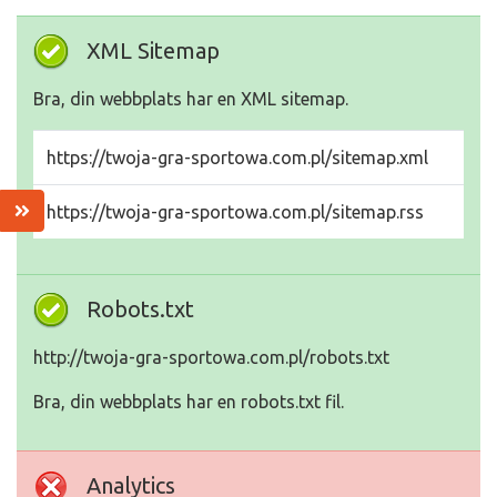
XML Sitemap
Bra, din webbplats har en XML sitemap.
https://twoja-gra-sportowa.com.pl/sitemap.xml
https://twoja-gra-sportowa.com.pl/sitemap.rss
Robots.txt
http://twoja-gra-sportowa.com.pl/robots.txt
Bra, din webbplats har en robots.txt fil.
Analytics