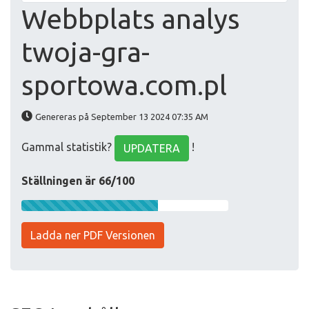
Webbplats analys
twoja-gra-
sportowa.com.pl
Genereras på September 13 2024 07:35 AM
Gammal statistik?
!
UPDATERA
Ställningen är 66/100
Ladda ner PDF Versionen