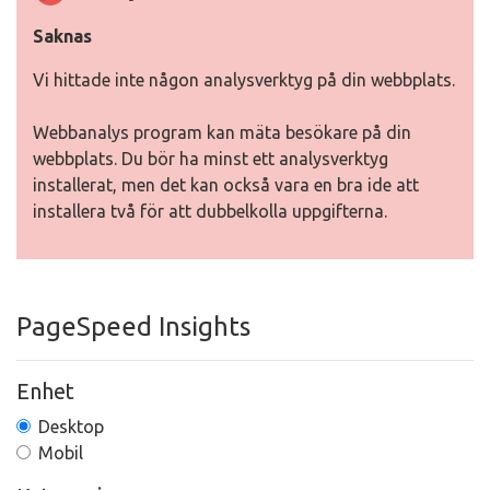
Saknas
Vi hittade inte någon analysverktyg på din webbplats.
Webbanalys program kan mäta besökare på din
webbplats. Du bör ha minst ett analysverktyg
installerat, men det kan också vara en bra ide att
installera två för att dubbelkolla uppgifterna.
PageSpeed Insights
Enhet
Desktop
Mobil