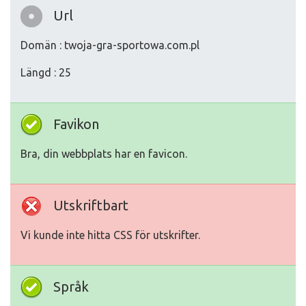
Url
Domän : twoja-gra-sportowa.com.pl
Längd : 25
Favikon
Bra, din webbplats har en favicon.
Utskriftbart
Vi kunde inte hitta CSS för utskrifter.
Språk