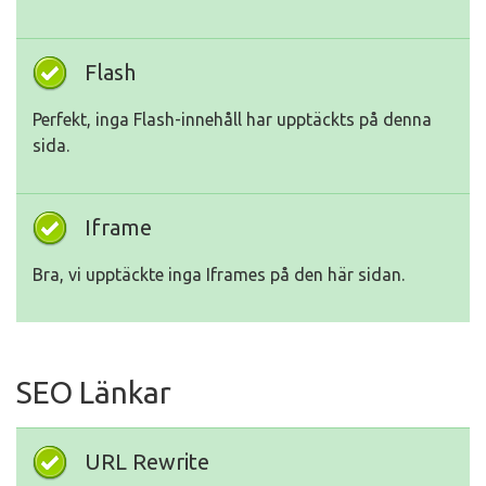
Flash
Perfekt, inga Flash-innehåll har upptäckts på denna
sida.
Iframe
Bra, vi upptäckte inga Iframes på den här sidan.
SEO Länkar
URL Rewrite