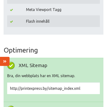
Meta Viewport Tagg
Flash innehåll
Optimering
XML Sitemap
Bra, din webbplats har en XML sitemap.
http://printexpress.by/sitemap_index.xml