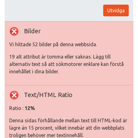
Utvidga
Bilder
Vi hittade 52 bilder på denna webbsida.
19 alt attribut är tomma eller saknas. Lägg till
alternativ text så att sökmotorer enklare kan förstå
innehållet i dina bilder.
Text/HTML Ratio
Ratio :
12%
Denna sidas förhållande mellan text till HTML-kod är
lägre än 15 procent, vilket innebär att din webbplats
troligen behöver mer textinnehåll.