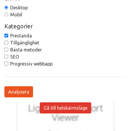
Desktop
Mobil
Kategorier
Prestanda
Tillgänglighet
Bästa metoder
SEO
Progressiv webbapp
Analysera
Gå till helskärmsläge