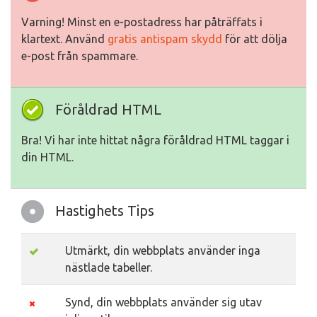
Varning! Minst en e-postadress har påträffats i
klartext. Använd
gratis antispam skydd
för att dölja
e-post från spammare.
Föråldrad HTML
Bra! Vi har inte hittat några föråldrad HTML taggar i
din HTML.
Hastighets Tips
Utmärkt, din webbplats använder inga
nästlade tabeller.
Synd, din webbplats använder sig utav