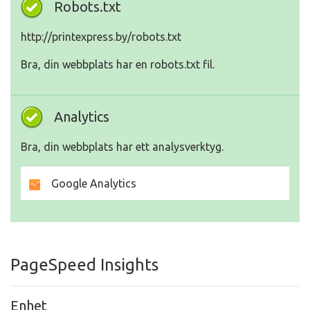
Robots.txt
http://printexpress.by/robots.txt
Bra, din webbplats har en robots.txt fil.
Analytics
Bra, din webbplats har ett analysverktyg.
Google Analytics
PageSpeed Insights
Enhet