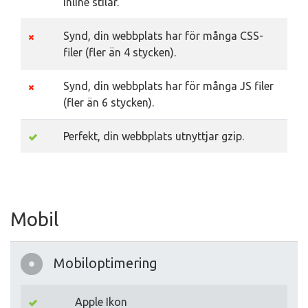
inline stilar.
Synd, din webbplats har för många CSS-
filer (fler än 4 stycken).
Synd, din webbplats har för många JS filer
(fler än 6 stycken).
Perfekt, din webbplats utnyttjar gzip.
Mobil
Mobiloptimering
Apple Ikon