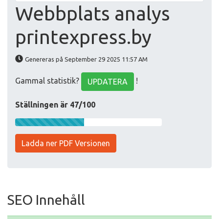
Webbplats analys
printexpress.by
Genereras på September 29 2025 11:57 AM
Gammal statistik?
!
UPDATERA
Ställningen är 47/100
Ladda ner PDF Versionen
SEO Innehåll