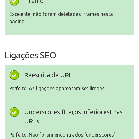
Iframe
Excelente, não foram detetadas Iframes nesta
página.
Ligações SEO
Reescrita de URL
Perfeito. As ligações aparentam ser limpas!
Underscores (traços inferiores) nas
URLs
Perfeito. Não foram encontrados 'underscores'