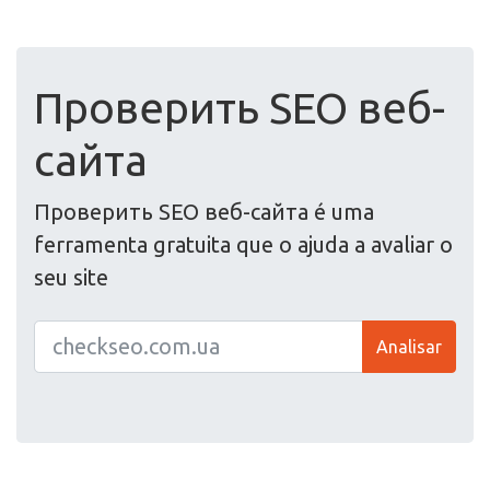
Проверить SEO веб-
сайта
Проверить SEO веб-сайта é uma
ferramenta gratuita que o ajuda a avaliar o
seu site
Analisar