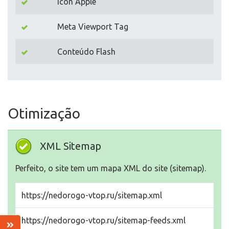
Icon Apple
Meta Viewport Tag
Conteúdo Flash
Otimização
XML Sitemap
Perfeito, o site tem um mapa XML do site (sitemap).
https://nedorogo-vtop.ru/sitemap.xml
https://nedorogo-vtop.ru/sitemap-feeds.xml