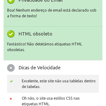
Boa! Nenhum endereço de email está declarado sob
a forma de texto!
HTML obsoleto
Fantástico! Não detetámos etiquetas HTML
obsoletas.
Dicas de Velocidade
Excelente, este site não usa tablelas dentro
de tabelas.
Oh não, o site usa estilos CSS nas
etiquetas HTML.