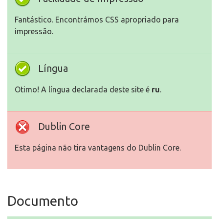
Fantástico. Encontrámos CSS apropriado para
impressão.
Língua
Otimo! A língua declarada deste site é
ru
.
Dublin Core
Esta página não tira vantagens do Dublin Core.
Documento