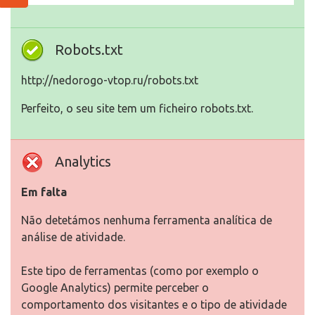
Robots.txt
http://nedorogo-vtop.ru/robots.txt
Perfeito, o seu site tem um ficheiro robots.txt.
Analytics
Em falta
Não detetámos nenhuma ferramenta analítica de
análise de atividade.
Este tipo de ferramentas (como por exemplo o
Google Analytics) permite perceber o
comportamento dos visitantes e o tipo de atividade