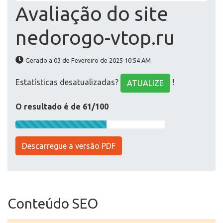
Avaliação do site
nedorogo-vtop.ru
Gerado a 03 de Fevereiro de 2025 10:54 AM
Estatísticas desatualizadas?
!
ATUALIZE
O resultado é de 61/100
Descarregue a versão PDF
Conteúdo SEO