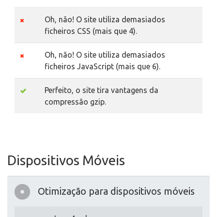
Oh, não! O site utiliza demasiados
ficheiros CSS (mais que 4).
Oh, não! O site utiliza demasiados
ficheiros JavaScript (mais que 6).
Perfeito, o site tira vantagens da
compressão gzip.
Dispositivos Móveis
Otimização para dispositivos móveis