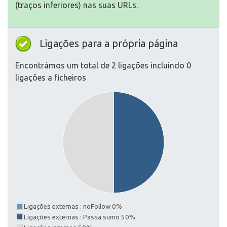
(traços inferiores) nas suas URLs.
Ligações para a própria página
Encontrámos um total de 2 ligações incluindo 0
ligações a ficheiros
Ligações externas : noFollow 0%
Ligações externas : Passa sumo 50%