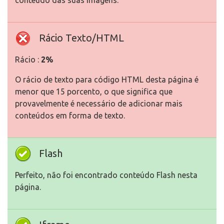
conteúdo das suas imagens.
Rácio Texto/HTML
Rácio :
2%
O rácio de texto para código HTML desta página é
menor que 15 porcento, o que significa que
provavelmente é necessário de adicionar mais
conteúdos em forma de texto.
Flash
Perfeito, não foi encontrado conteúdo Flash nesta
página.