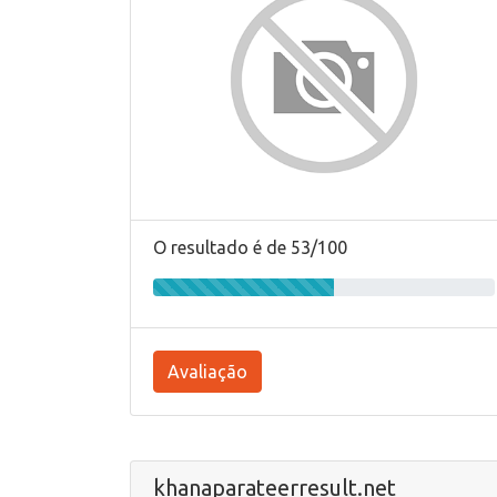
O resultado é de 53/100
Avaliação
khanaparateerresult.net