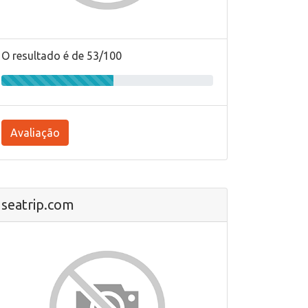
O resultado é de 53/100
Avaliação
seatrip.com