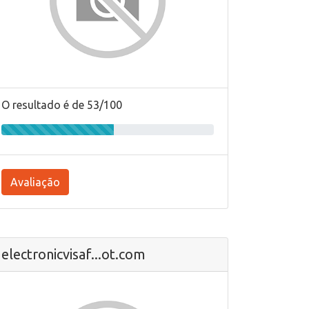
O resultado é de 53/100
Avaliação
electronicvisaf...ot.com