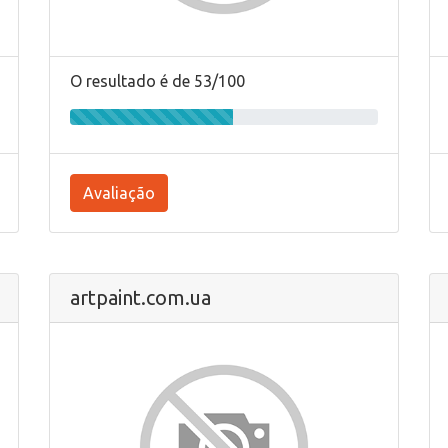
O resultado é de 53/100
Avaliação
artpaint.com.ua