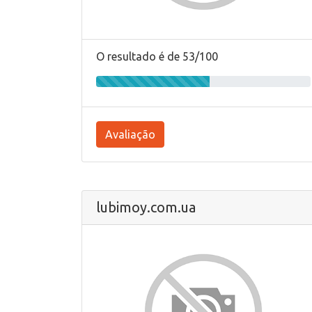
O resultado é de 53/100
Avaliação
lubimoy.com.ua