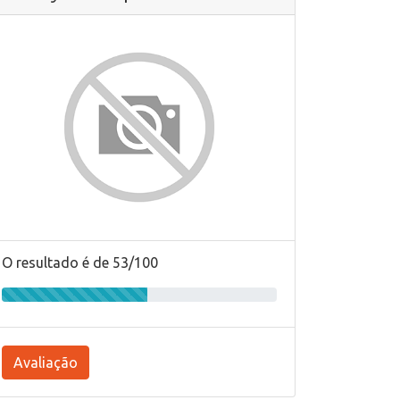
O resultado é de 53/100
Avaliação