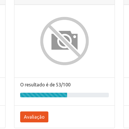
O resultado é de 53/100
Avaliação