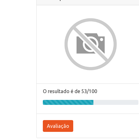
O resultado é de 53/100
Avaliação