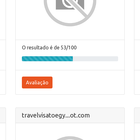
O resultado é de 53/100
Avaliação
travelvisatoegy...ot.com