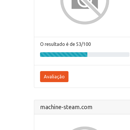
O resultado é de 53/100
Avaliação
machine-steam.com