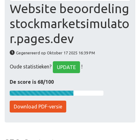
Website beoordeling
stockmarketsimulato
r.pages.dev
Gegenereerd op Oktober 17 2025 16:39 PM
Oude statistieken?
!
UPDATE
De score is 68/100
Download PDF-versie