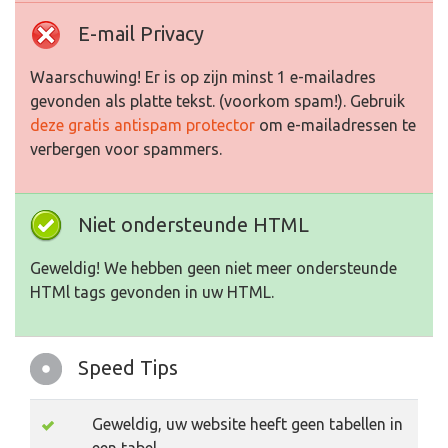
E-mail Privacy
Waarschuwing! Er is op zijn minst 1 e-mailadres
gevonden als platte tekst. (voorkom spam!). Gebruik
deze gratis antispam protector
om e-mailadressen te
verbergen voor spammers.
Niet ondersteunde HTML
Geweldig! We hebben geen niet meer ondersteunde
HTMl tags gevonden in uw HTML.
Speed Tips
Geweldig, uw website heeft geen tabellen in