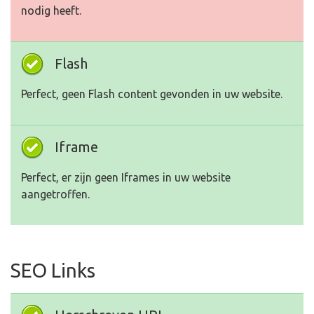
nodig heeft.
Flash
Perfect, geen Flash content gevonden in uw website.
Iframe
Perfect, er zijn geen Iframes in uw website
aangetroffen.
SEO Links