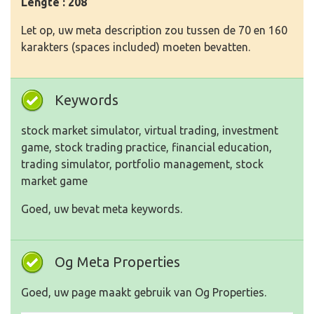
Lengte : 208
Let op, uw meta description zou tussen de 70 en 160
karakters (spaces included) moeten bevatten.
Keywords
stock market simulator, virtual trading, investment
game, stock trading practice, financial education,
trading simulator, portfolio management, stock
market game
Goed, uw bevat meta keywords.
Og Meta Properties
Goed, uw page maakt gebruik van Og Properties.