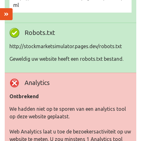
ml
Robots.txt
http://stockmarketsimulator.pages.dev/robots.txt
Geweldig uw website heeft een robots.txt bestand.
Analytics
Ontbrekend
We hadden niet op te sporen van een analytics tool
op deze website geplaatst.
Web Analytics laat u toe de bezoekersactiviteit op uw
website te meten. U zou minstens 1 Analytics tool