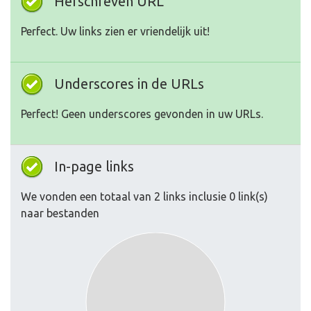
Herschreven URL
Perfect. Uw links zien er vriendelijk uit!
Underscores in de URLs
Perfect! Geen underscores gevonden in uw URLs.
In-page links
We vonden een totaal van 2 links inclusie 0 link(s)
naar bestanden