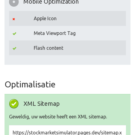
Mobile Optimization
Apple Icon
Meta Viewport Tag
Flash content
Optimalisatie
XML Sitemap
Geweldig, uw website heeft een XML sitemap.
https://stockmarketsimulator.pages.dev/sitemap.x