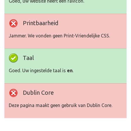
Goed, uw website heeft een favicon.
Printbaarheid
Jammer. We vonden geen Print-Vriendelijke CSS.
Taal
Goed. Uw ingestelde taal is
en
.
Dublin Core
Deze pagina maakt geen gebruik van Dublin Core.