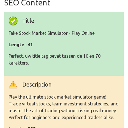
SEO Content
Title
Fake Stock Market Simulator - Play Online
Lengte : 41
Perfect, uw title tag bevat tussen de 10 en 70
karakters.
Description
Play the ultimate stock market simulator game!
Trade virtual stocks, learn investment strategies, and
master the art of trading without risking real money.
Perfect for beginners and experienced traders alike.