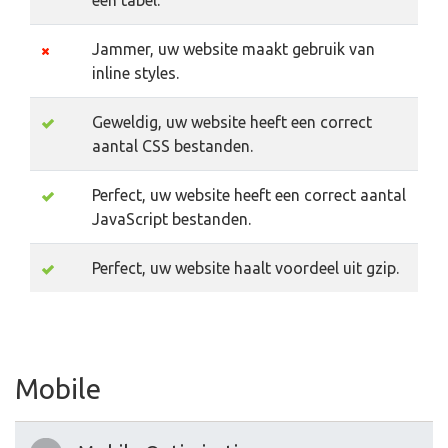
een tabel.
Jammer, uw website maakt gebruik van
inline styles.
Geweldig, uw website heeft een correct
aantal CSS bestanden.
Perfect, uw website heeft een correct aantal
JavaScript bestanden.
Perfect, uw website haalt voordeel uit gzip.
Mobile