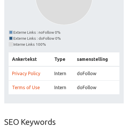
Externe Links : noFollow 0%
Externe Links : doFollow 0%
Interne Links 100%
Ankertekst
Type
samenstelling
Privacy Policy
Intern
doFollow
Terms of Use
Intern
doFollow
SEO Keywords