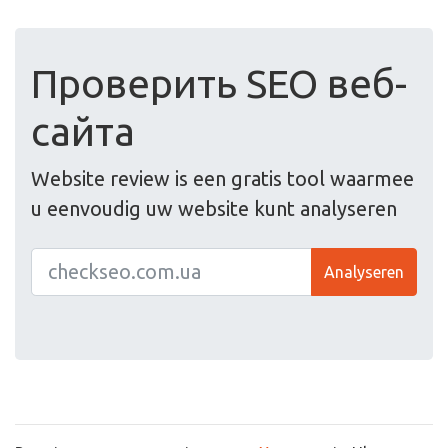
Проверить SEO веб-
сайта
Website review is een gratis tool waarmee
u eenvoudig uw website kunt analyseren
Analyseren