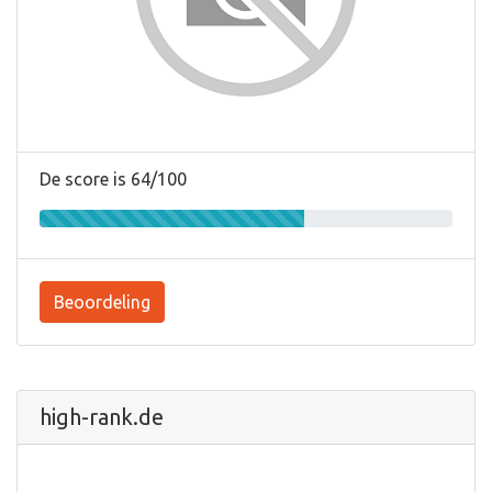
De score is 64/100
Beoordeling
high-rank.de