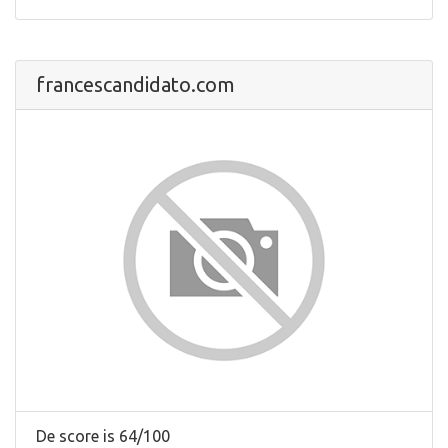
francescandidato.com
De score is 64/100