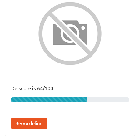
De score is 64/100
Beoordeling