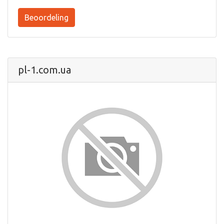
Beoordeling
pl-1.com.ua