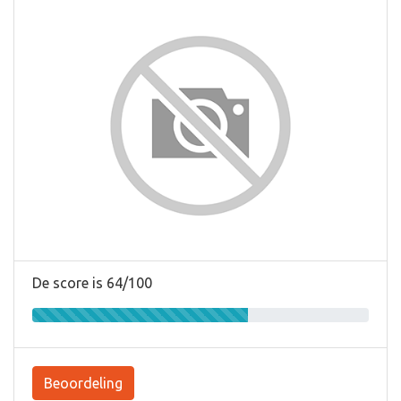
De score is 64/100
Beoordeling