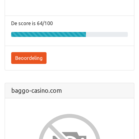
De score is 64/100
Beoordeling
baggo-casino.com