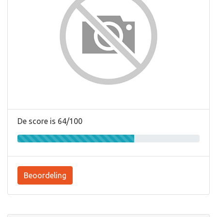
De score is 64/100
Beoordeling