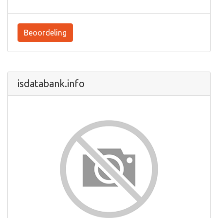
Beoordeling
isdatabank.info