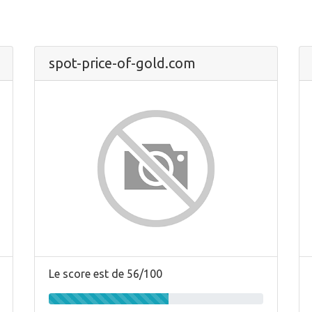
spot-price-of-gold.com
Le score est de 56/100