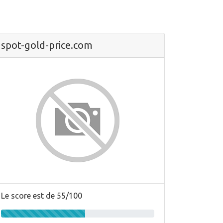
spot-gold-price.com
Le score est de 55/100