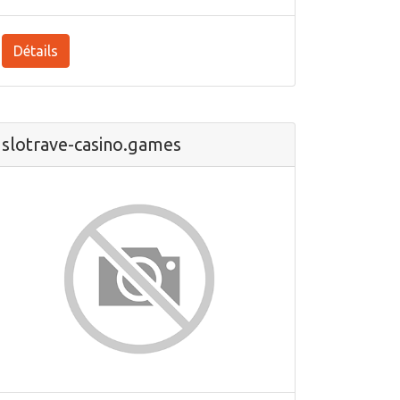
Détails
slotrave-casino.games