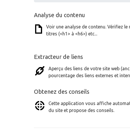
Analyse du contenu
Voir une analyse de contenu. Vérifiez le 
titres (<h1> à <h6>) etc...
Extracteur de liens
Aperçu des liens de votre site web (anc
pourcentage des liens externes et inter
Obtenez des conseils
Cette application vous affiche automat
du site et propose des conseils.