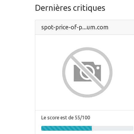
Dernières critiques
spot-price-of-p...um.com
Le score est de 55/100