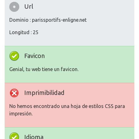
Url
Dominio : parissportifs-enligne.net
Longitud : 25
Favicon
Genial, tu web tiene un favicon.
Imprimibilidad
No hemos encontrado una hoja de estilos CSS para
impresión.
Idioma