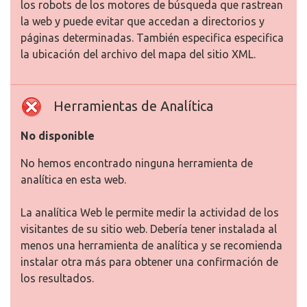
los robots de los motores de búsqueda que rastrean
la web y puede evitar que accedan a directorios y
páginas determinadas. También especifica especifica
la ubicación del archivo del mapa del sitio XML.
Herramientas de Analítica
No disponible
No hemos encontrado ninguna herramienta de
analítica en esta web.
La analítica Web le permite medir la actividad de los
visitantes de su sitio web. Debería tener instalada al
menos una herramienta de analítica y se recomienda
instalar otra más para obtener una confirmación de
los resultados.