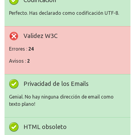
Perfecto. Has declarado como codificación UTF-8.
Validez W3C
Errores :
24
Avisos :
2
Privacidad de los Emails
Genial. No hay ninguna dirección de email como
texto plano!
HTML obsoleto