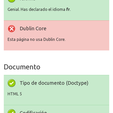
Genial. Has declarado el idioma
fr
.
Dublin Core
Esta página no usa Dublin Core.
Documento
Tipo de documento (Doctype)
HTML 5
Codificación