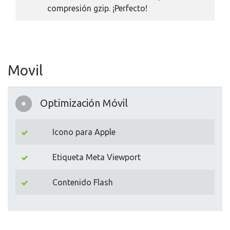
compresión gzip. ¡Perfecto!
Movil
Optimización Móvil
Icono para Apple
Etiqueta Meta Viewport
Contenido Flash