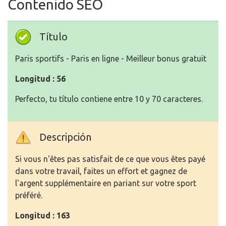
Contenido SEO
Título
Paris sportifs - Paris en ligne - Meilleur bonus gratuit
Longitud : 56
Perfecto, tu título contiene entre 10 y 70 caracteres.
Descripción
Si vous n'êtes pas satisfait de ce que vous êtes payé
dans votre travail, faites un effort et gagnez de
l'argent supplémentaire en pariant sur votre sport
préféré.
Longitud : 163