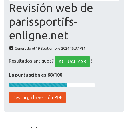
Revisión web de
parissportifs-
enligne.net
Generado el 19 Septiembre 2024 15:37 PM
Resultados antiguos?
!
ACTUALIZAR
La puntuación es 68/100
Descarga la versión PDF