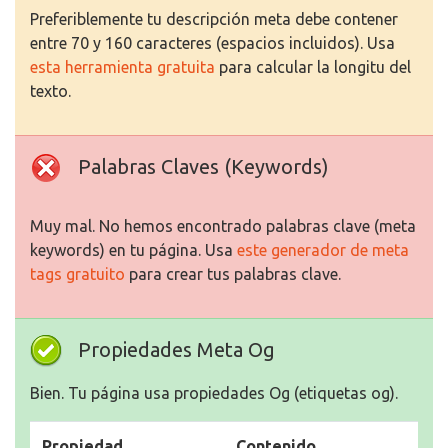
Preferiblemente tu descripción meta debe contener
entre 70 y 160 caracteres (espacios incluidos). Usa
esta herramienta gratuita
para calcular la longitu del
texto.
Palabras Claves (Keywords)
Muy mal. No hemos encontrado palabras clave (meta
keywords) en tu página. Usa
este generador de meta
tags gratuito
para crear tus palabras clave.
Propiedades Meta Og
Bien. Tu página usa propiedades Og (etiquetas og).
Propiedad
Contenido