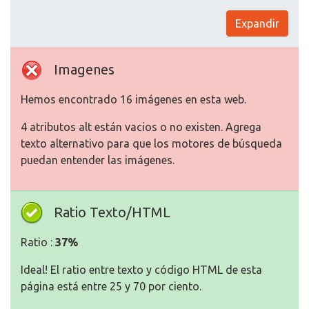
Expandir
Imagenes
Hemos encontrado 16 imágenes en esta web.
4 atributos alt están vacios o no existen. Agrega
texto alternativo para que los motores de búsqueda
puedan entender las imágenes.
Ratio Texto/HTML
Ratio :
37%
Ideal! El ratio entre texto y código HTML de esta
página está entre 25 y 70 por ciento.