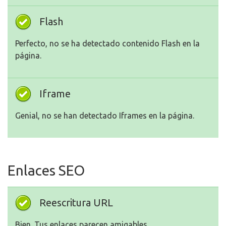
Flash
Perfecto, no se ha detectado contenido Flash en la
página.
Iframe
Genial, no se han detectado Iframes en la página.
Enlaces SEO
Reescritura URL
Bien. Tus enlaces parecen amigables