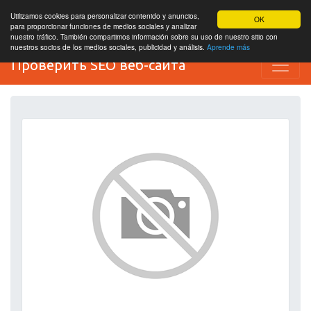
Utilizamos cookies para personalizar contenido y anuncios,
OK
para proporcionar funciones de medios sociales y analizar
nuestro tráfico. También compartimos información sobre su uso de nuestro sitio con
nuestros socios de los medios sociales, publicidad y análisis.
Aprende más
Проверить SEO веб-сайта