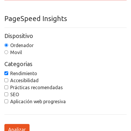
PageSpeed Insights
Dispositivo
Ordenador
Movil
Categorias
Rendimiento
Accesibilidad
Prácticas recomendadas
SEO
Aplicación web progresiva
Analizar