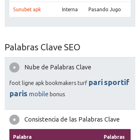
Sunubet apk
Interna
Pasando Jugo
Palabras Clave SEO
Nube de Palabras Clave
pari
sportif
foot
ligne
apk
bookmakers
turf
paris
mobile
bonus
Consistencia de las Palabras Clave
Palabra
Palabras