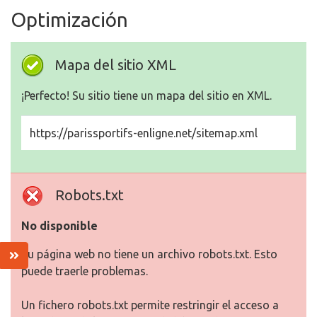
Optimización
Mapa del sitio XML
¡Perfecto! Su sitio tiene un mapa del sitio en XML.
https://parissportifs-enligne.net/sitemap.xml
Robots.txt
No disponible
Su página web no tiene un archivo robots.txt. Esto
puede traerle problemas.
Un fichero robots.txt permite restringir el acceso a