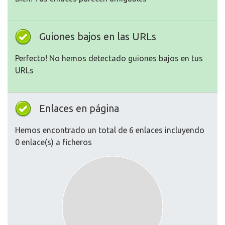
Guiones bajos en las URLs
Perfecto! No hemos detectado guiones bajos en tus
URLs
Enlaces en página
Hemos encontrado un total de 6 enlaces incluyendo
0 enlace(s) a ficheros