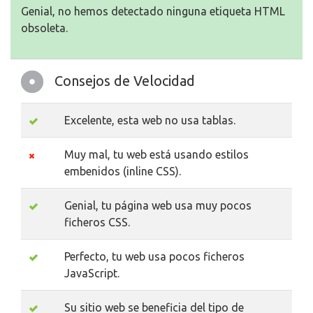
Genial, no hemos detectado ninguna etiqueta HTML
obsoleta.
Consejos de Velocidad
Excelente, esta web no usa tablas.
Muy mal, tu web está usando estilos
embenidos (inline CSS).
Genial, tu página web usa muy pocos
ficheros CSS.
Perfecto, tu web usa pocos ficheros
JavaScript.
Su sitio web se beneficia del tipo de