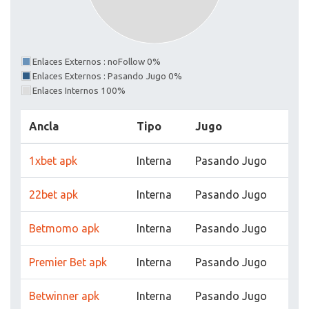
Enlaces Externos : noFollow 0%
Enlaces Externos : Pasando Jugo 0%
Enlaces Internos 100%
Ancla
Tipo
Jugo
1xbet apk
Interna
Pasando Jugo
22bet apk
Interna
Pasando Jugo
Betmomo apk
Interna
Pasando Jugo
Premier Bet apk
Interna
Pasando Jugo
Betwinner apk
Interna
Pasando Jugo