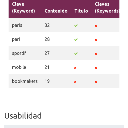
Clave
Claves
(Keyword)
Contenido
Título
(Keywords)
paris
32
pari
28
sportif
27
mobile
21
bookmakers
19
Usabilidad