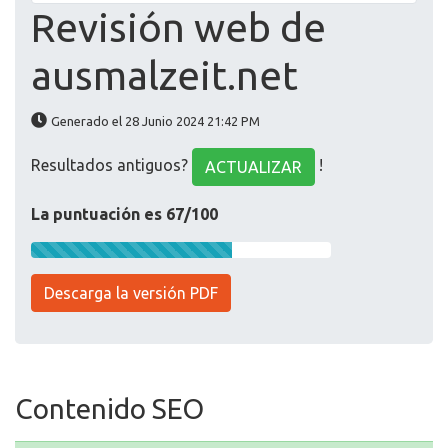
Revisión web de
ausmalzeit.net
Generado el 28 Junio 2024 21:42 PM
Resultados antiguos?
!
ACTUALIZAR
La puntuación es 67/100
Descarga la versión PDF
Contenido SEO