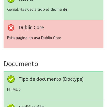
Genial. Has declarado el idioma
de
.
Dublin Core
Esta página no usa Dublin Core.
Documento
Tipo de documento (Doctype)
HTML 5