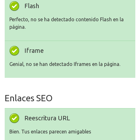
Flash
Perfecto, no se ha detectado contenido Flash en la
página.
Iframe
Genial, no se han detectado Iframes en la página.
Enlaces SEO
Reescritura URL
Bien. Tus enlaces parecen amigables