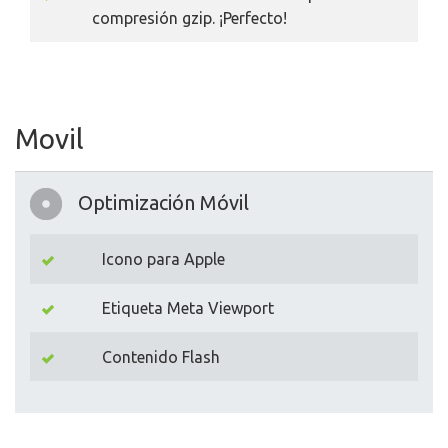
compresión gzip. ¡Perfecto!
Movil
Optimización Móvil
Icono para Apple
Etiqueta Meta Viewport
Contenido Flash