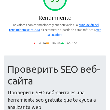
Проверить SEO веб-
сайта
Проверить SEO веб-сайта es una
herramienta seo gratuita que te ayuda a
analizar tu web