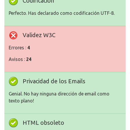
Codificación
Perfecto. Has declarado como codificación UTF-8.
Validez W3C
Errores :
4
Avisos :
24
Privacidad de los Emails
Genial. No hay ninguna dirección de email como
texto plano!
HTML obsoleto