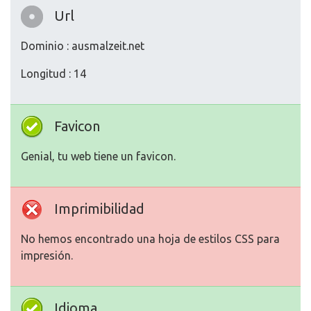
Url
Dominio : ausmalzeit.net
Longitud : 14
Favicon
Genial, tu web tiene un favicon.
Imprimibilidad
No hemos encontrado una hoja de estilos CSS para
impresión.
Idioma