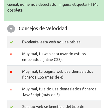
Genial, no hemos detectado ninguna etiqueta HTML
obsoleta.
Consejos de Velocidad
Excelente, esta web no usa tablas.
Muy mal, tu web está usando estilos
embenidos (inline CSS).
Muy mal, tu página web usa demasiados
ficheros CSS (más de 4).
Muy mal, tu sitio usa demasiados ficheros
JavaScript (más de 6).
Su sitio web se beneficia del tipo de