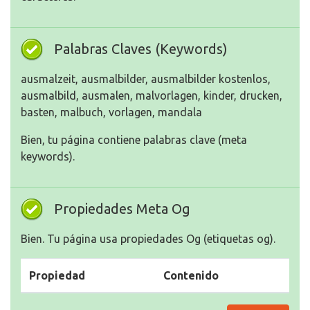
Palabras Claves (Keywords)
ausmalzeit, ausmalbilder, ausmalbilder kostenlos,
ausmalbild, ausmalen, malvorlagen, kinder, drucken,
basten, malbuch, vorlagen, mandala
Bien, tu página contiene palabras clave (meta
keywords).
Propiedades Meta Og
Bien. Tu página usa propiedades Og (etiquetas og).
Propiedad
Contenido