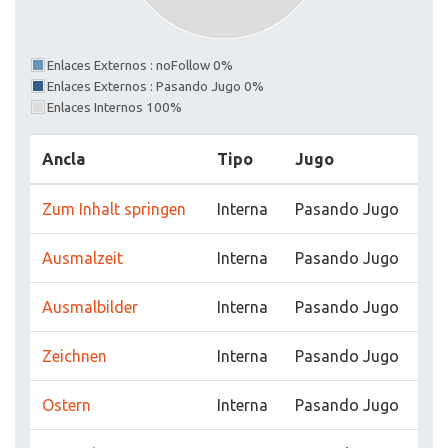
Enlaces Externos : noFollow 0%
Enlaces Externos : Pasando Jugo 0%
Enlaces Internos 100%
Ancla
Tipo
Jugo
Zum Inhalt springen
Interna
Pasando Jugo
Ausmalzeit
Interna
Pasando Jugo
Ausmalbilder
Interna
Pasando Jugo
Zeichnen
Interna
Pasando Jugo
Ostern
Interna
Pasando Jugo