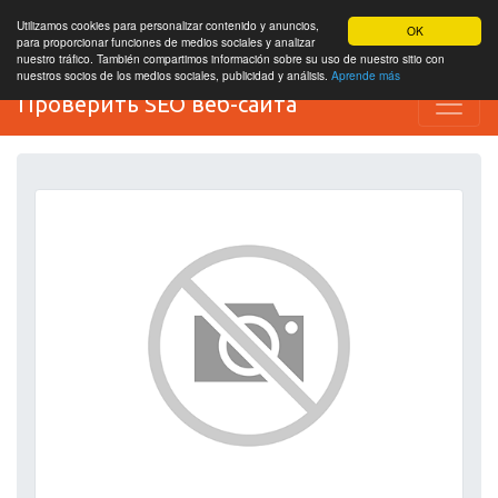
Utilizamos cookies para personalizar contenido y anuncios,
OK
para proporcionar funciones de medios sociales y analizar
nuestro tráfico. También compartimos información sobre su uso de nuestro sitio con
nuestros socios de los medios sociales, publicidad y análisis.
Aprende más
Проверить SEO веб-сайта