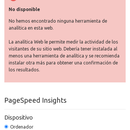
No disponible
No hemos encontrado ninguna herramienta de
analítica en esta web.
La analítica Web le permite medir la actividad de los
visitantes de su sitio web. Debería tener instalada al
menos una herramienta de analítica y se recomienda
instalar otra más para obtener una confirmación de
los resultados.
PageSpeed Insights
Dispositivo
Ordenador