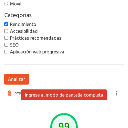
Movil
Categorias
Rendimiento
Accesibilidad
Prácticas recomendadas
SEO
Aplicación web progresiva
Analizar
Ingrese al modo de pantalla completa