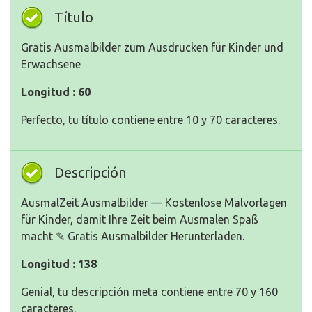
Título
Gratis Ausmalbilder zum Ausdrucken für Kinder und
Erwachsene
Longitud : 60
Perfecto, tu título contiene entre 10 y 70 caracteres.
Descripción
AusmalZeit Ausmalbilder — Kostenlose Malvorlagen
für Kinder, damit Ihre Zeit beim Ausmalen Spaß
macht ✎ Gratis Ausmalbilder Herunterladen.
Longitud : 138
Genial, tu descripción meta contiene entre 70 y 160
caracteres.