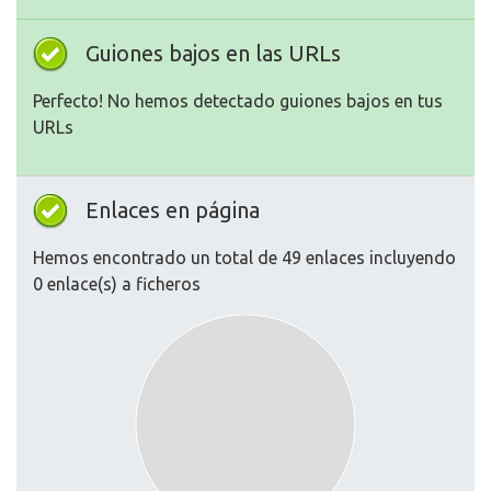
Guiones bajos en las URLs
Perfecto! No hemos detectado guiones bajos en tus
URLs
Enlaces en página
Hemos encontrado un total de 49 enlaces incluyendo
0 enlace(s) a ficheros