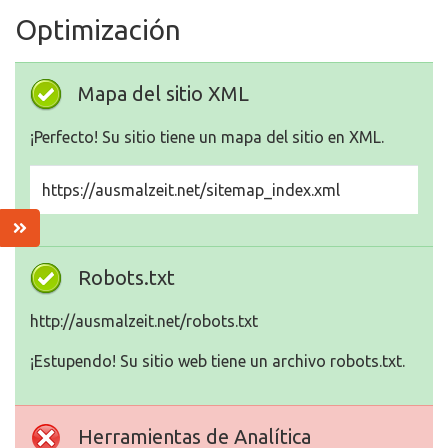
Optimización
Mapa del sitio XML
¡Perfecto! Su sitio tiene un mapa del sitio en XML.
https://ausmalzeit.net/sitemap_index.xml
Robots.txt
http://ausmalzeit.net/robots.txt
¡Estupendo! Su sitio web tiene un archivo robots.txt.
Herramientas de Analítica