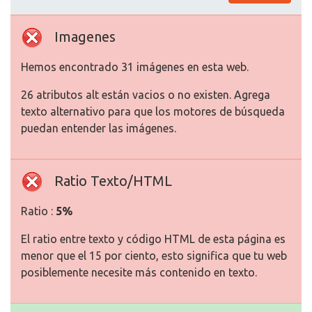
Imagenes
Hemos encontrado 31 imágenes en esta web.
26 atributos alt están vacios o no existen. Agrega
texto alternativo para que los motores de búsqueda
puedan entender las imágenes.
Ratio Texto/HTML
Ratio :
5%
El ratio entre texto y código HTML de esta página es
menor que el 15 por ciento, esto significa que tu web
posiblemente necesite más contenido en texto.