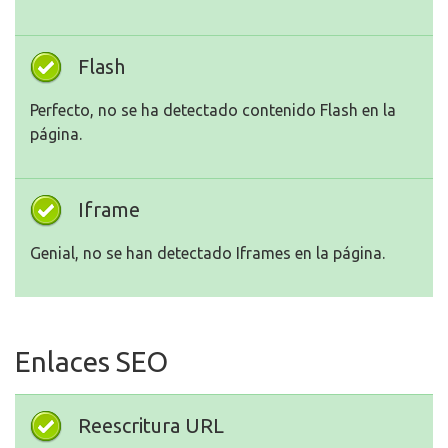
Flash
Perfecto, no se ha detectado contenido Flash en la
página.
Iframe
Genial, no se han detectado Iframes en la página.
Enlaces SEO
Reescritura URL