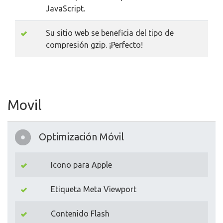
JavaScript.
Su sitio web se beneficia del tipo de
compresión gzip. ¡Perfecto!
Movil
Optimización Móvil
Icono para Apple
Etiqueta Meta Viewport
Contenido Flash