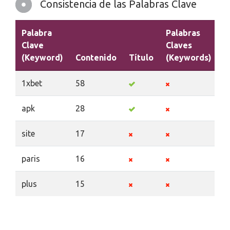
Consistencia de las Palabras Clave
Palabra
Palabras
Clave
Claves
(Keyword)
Contenido
Título
(Keywords)
D
1xbet
58
apk
28
site
17
paris
16
plus
15