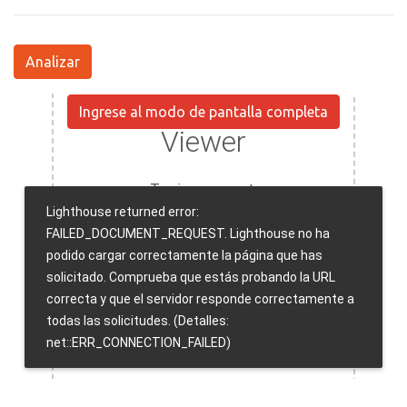
Analizar
Ingrese al modo de pantalla completa