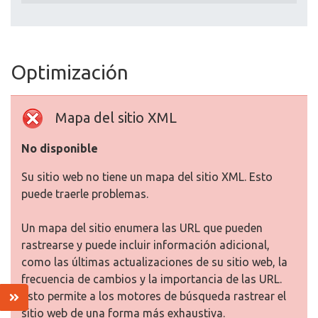
Optimización
Mapa del sitio XML
No disponible
Su sitio web no tiene un mapa del sitio XML. Esto
puede traerle problemas.
Un mapa del sitio enumera las URL que pueden
rastrearse y puede incluir información adicional,
como las últimas actualizaciones de su sitio web, la
frecuencia de cambios y la importancia de las URL.
Esto permite a los motores de búsqueda rastrear el
sitio web de una forma más exhaustiva.