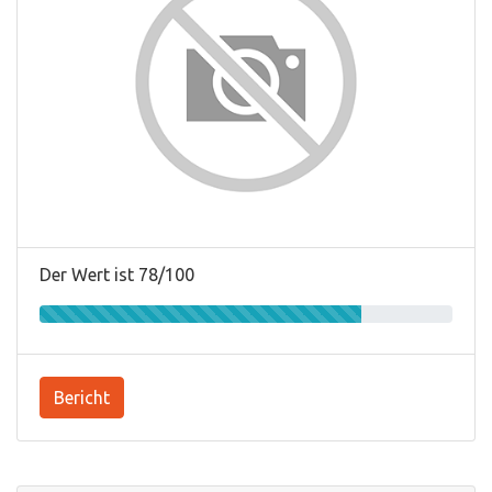
Der Wert ist 78/100
Bericht