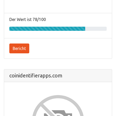
Der Wert ist 78/100
Bericht
coinidentifierapps.com