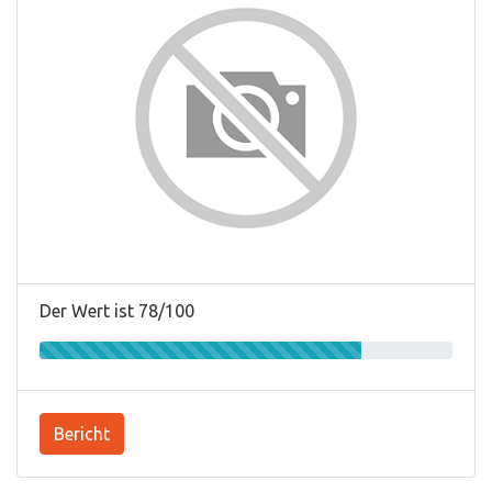
Der Wert ist 78/100
Bericht