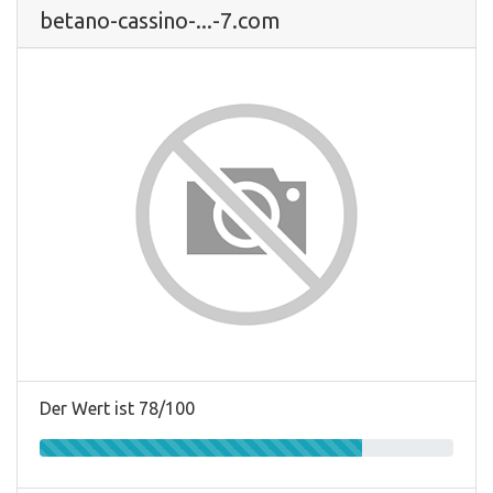
betano-cassino-...-7.com
Der Wert ist 78/100