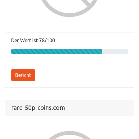
Der Wert ist 78/100
Bericht
rare-50p-coins.com