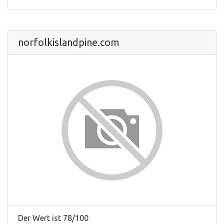
norfolkislandpine.com
Der Wert ist 78/100