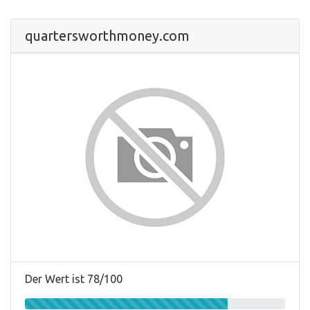
quartersworthmoney.com
Der Wert ist 78/100