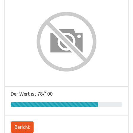
Der Wert ist 78/100
Bericht