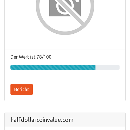
Der Wert ist 78/100
Bericht
halfdollarcoinvalue.com