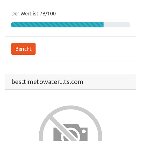
Der Wert ist 78/100
Bericht
besttimetowater...ts.com