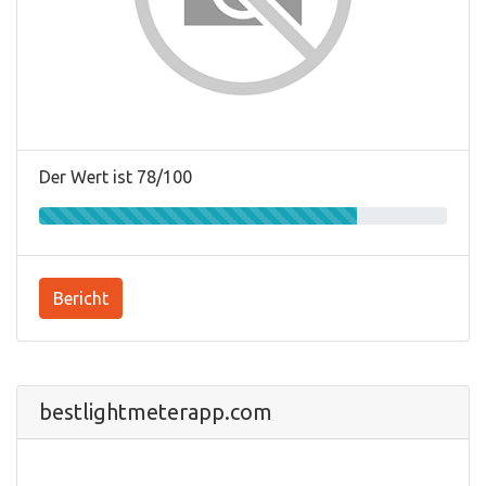
Der Wert ist 78/100
Bericht
bestlightmeterapp.com