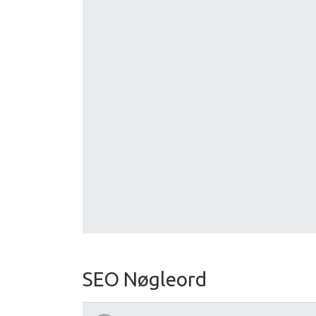
SEO Nøgleord