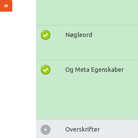
Nøgleord
Og Meta Egenskaber
Overskrifter