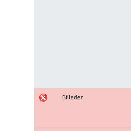
Billeder