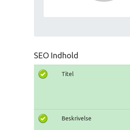
SEO Indhold
Titel
Beskrivelse