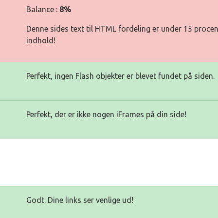
Balance :
8%
Denne sides text til HTML fordeling er under 15 procen
indhold!
Perfekt, ingen Flash objekter er blevet fundet på siden.
Perfekt, der er ikke nogen iFrames på din side!
Godt. Dine links ser venlige ud!