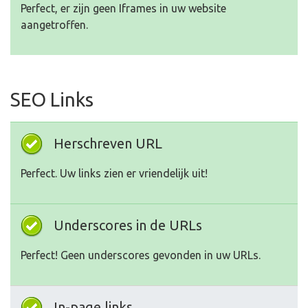
Perfect, er zijn geen Iframes in uw website
aangetroffen.
SEO Links
Herschreven URL
Perfect. Uw links zien er vriendelijk uit!
Underscores in de URLs
Perfect! Geen underscores gevonden in uw URLs.
In-page links