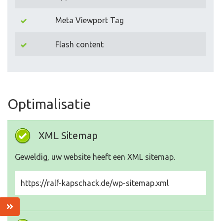
Meta Viewport Tag
Flash content
Optimalisatie
XML Sitemap
Geweldig, uw website heeft een XML sitemap.
https://ralf-kapschack.de/wp-sitemap.xml