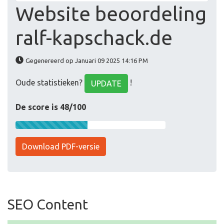
Website beoordeling
ralf-kapschack.de
Gegenereerd op Januari 09 2025 14:16 PM
Oude statistieken?
!
UPDATE
De score is 48/100
Download PDF-versie
SEO Content