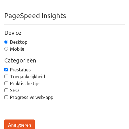
PageSpeed Insights
Device
Desktop
Mobile
Categorieën
Prestaties
Toegankelijkheid
Praktische tips
SEO
Progressive web-app
Analyseren