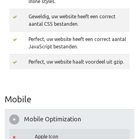
inline styles.
Geweldig, uw website heeft een correct
aantal CSS bestanden.
Perfect, uw website heeft een correct aantal
JavaScript bestanden.
Perfect, uw website haalt voordeel uit gzip.
Mobile
Mobile Optimization
Apple Icon