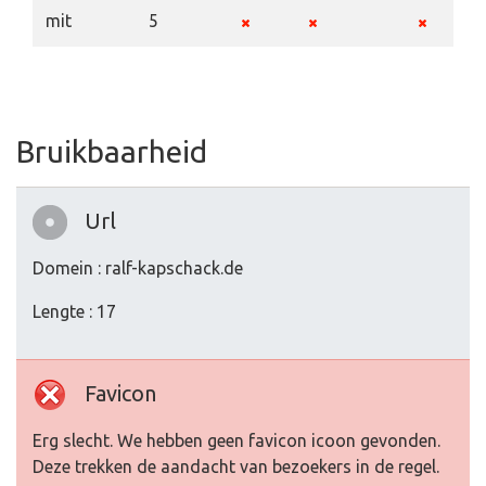
mit
5
Bruikbaarheid
Url
Domein : ralf-kapschack.de
Lengte : 17
Favicon
Erg slecht. We hebben geen favicon icoon gevonden.
Deze trekken de aandacht van bezoekers in de regel.