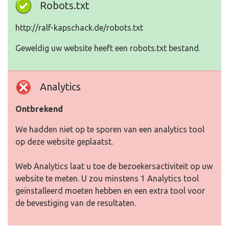
Robots.txt
http://ralf-kapschack.de/robots.txt
Geweldig uw website heeft een robots.txt bestand.
Analytics
Ontbrekend
We hadden niet op te sporen van een analytics tool
op deze website geplaatst.
Web Analytics laat u toe de bezoekersactiviteit op uw
website te meten. U zou minstens 1 Analytics tool
geïnstalleerd moeten hebben en een extra tool voor
de bevestiging van de resultaten.