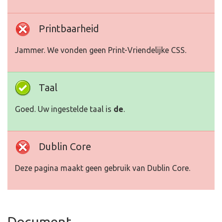
Printbaarheid
Jammer. We vonden geen Print-Vriendelijke CSS.
Taal
Goed. Uw ingestelde taal is
de
.
Dublin Core
Deze pagina maakt geen gebruik van Dublin Core.
Document