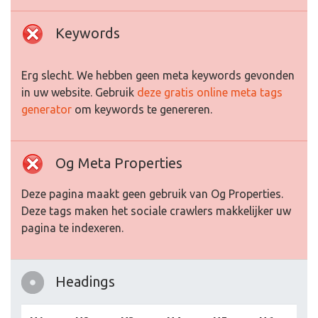
Keywords
Erg slecht. We hebben geen meta keywords gevonden
in uw website. Gebruik
deze gratis online meta tags
generator
om keywords te genereren.
Og Meta Properties
Deze pagina maakt geen gebruik van Og Properties.
Deze tags maken het sociale crawlers makkelijker uw
pagina te indexeren.
Headings