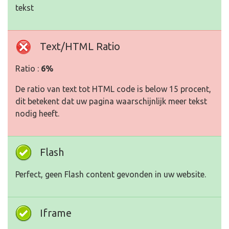
tekst
Text/HTML Ratio
Ratio :
6%
De ratio van text tot HTML code is below 15 procent,
dit betekent dat uw pagina waarschijnlijk meer tekst
nodig heeft.
Flash
Perfect, geen Flash content gevonden in uw website.
Iframe