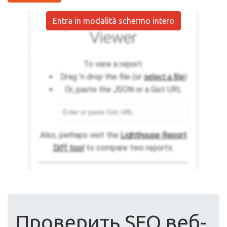
Entra in modalità schermo intero
Проверить SEO веб-