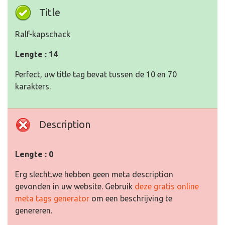
Title
Ralf-kapschack
Lengte : 14
Perfect, uw title tag bevat tussen de 10 en 70
karakters.
Description
Lengte : 0
Erg slecht.we hebben geen meta description
gevonden in uw website. Gebruik
deze gratis online
meta tags generator
om een beschrijving te
genereren.