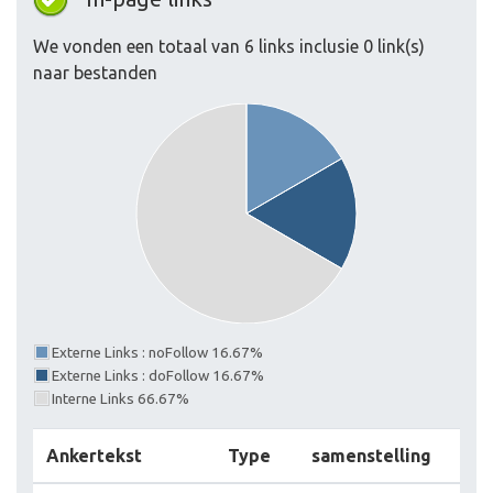
We vonden een totaal van 6 links inclusie 0 link(s)
naar bestanden
Externe Links : noFollow 16.67%
Externe Links : doFollow 16.67%
Interne Links 66.67%
Ankertekst
Type
samenstelling