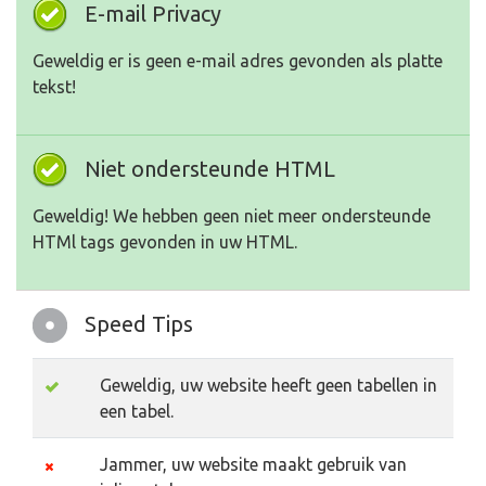
E-mail Privacy
Geweldig er is geen e-mail adres gevonden als platte
tekst!
Niet ondersteunde HTML
Geweldig! We hebben geen niet meer ondersteunde
HTMl tags gevonden in uw HTML.
Speed Tips
Geweldig, uw website heeft geen tabellen in
een tabel.
Jammer, uw website maakt gebruik van