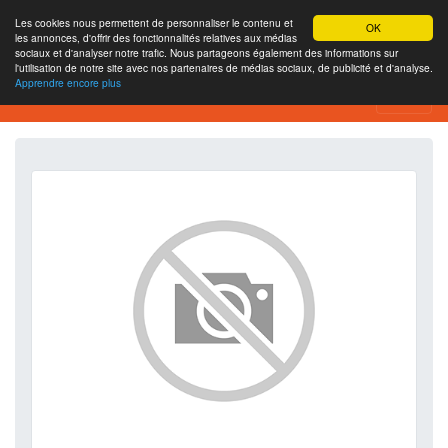
Les cookies nous permettent de personnaliser le contenu et
OK
les annonces, d'offrir des fonctionnalités relatives aux médias
sociaux et d'analyser notre trafic. Nous partageons également des informations sur
l'utilisation de notre site avec nos partenaires de médias sociaux, de publicité et d'analyse.
Apprendre encore plus
Проверить SEO веб-сайта