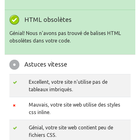
HTML obsolètes
Génial! Nous n'avons pas trouvé de balises HTML
obsolètes dans votre code.
Astuces vitesse
Excellent, votre site n'utilise pas de
tableaux imbriqués.
Mauvais, votre site web utilise des styles
css inline.
Génial, votre site web contient peu de
fichiers CSS.