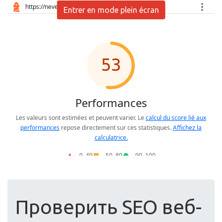
Entrer en mode plein écran
Проверить SEO веб-