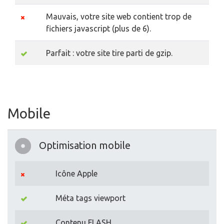
Mauvais, votre site web contient trop de
fichiers javascript (plus de 6).
Parfait : votre site tire parti de gzip.
Mobile
Optimisation mobile
Icône Apple
Méta tags viewport
Contenu FLASH