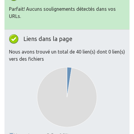
Parfait! Aucuns soulignements détectés dans vos
URLs.
Liens dans la page
Nous avons trouvé un total de 40 lien(s) dont 0 lien(s)
vers des fichiers