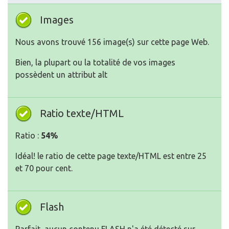
Images
Nous avons trouvé 156 image(s) sur cette page Web.
Bien, la plupart ou la totalité de vos images
possèdent un attribut alt
Ratio texte/HTML
Ratio :
54%
Idéal! le ratio de cette page texte/HTML est entre 25
et 70 pour cent.
Flash