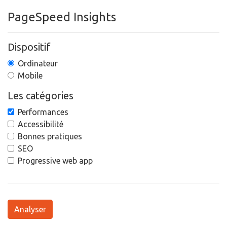
PageSpeed Insights
Dispositif
Ordinateur
Mobile
Les catégories
Performances
Accessibilité
Bonnes pratiques
SEO
Progressive web app
Analyser