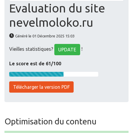
Evaluation du site
nevelmoloko.ru
Généré le 01 Décembre 2025 15:03
Vieilles statistiques?
!
UPDATE
Le score est de 61/100
Télécharger la version PDF
Optimisation du contenu