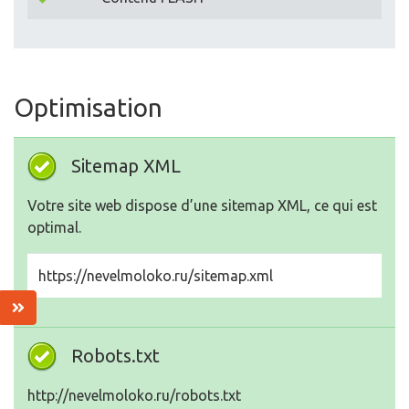
Optimisation
Sitemap XML
Votre site web dispose d’une sitemap XML, ce qui est
optimal.
https://nevelmoloko.ru/sitemap.xml
Robots.txt
http://nevelmoloko.ru/robots.txt