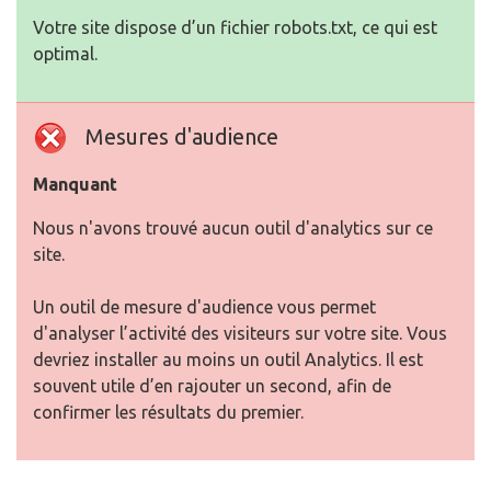
Votre site dispose d’un fichier robots.txt, ce qui est
optimal.
Mesures d'audience
Manquant
Nous n'avons trouvé aucun outil d'analytics sur ce
site.
Un outil de mesure d'audience vous permet
d'analyser l’activité des visiteurs sur votre site. Vous
devriez installer au moins un outil Analytics. Il est
souvent utile d’en rajouter un second, afin de
confirmer les résultats du premier.