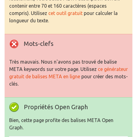
contenir entre 70 et 160 caractères (espaces
compris). Utilisez
cet outil gratuit
pour calculer la
longueur du texte.
Mots-clefs
Très mauvais. Nous n'avons pas trouvé de balise
META keywords sur votre page. Utilisez
ce générateur
gratuit de balises META en ligne
pour créer des mots-
clés.
Propriétés Open Graph
Bien, cette page profite des balises META Open
Graph.