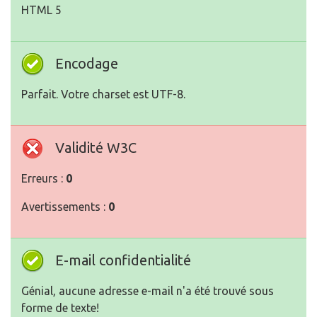
HTML 5
Encodage
Parfait. Votre charset est UTF-8.
Validité W3C
Erreurs :
0
Avertissements :
0
E-mail confidentialité
Génial, aucune adresse e-mail n'a été trouvé sous
forme de texte!