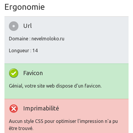
Ergonomie
Url
Domaine : nevelmoloko.ru
Longueur : 14
Favicon
Génial, votre site web dispose d'un favicon.
Imprimabilité
Aucun style CSS pour optimiser l'impression n'a pu
être trouvé.